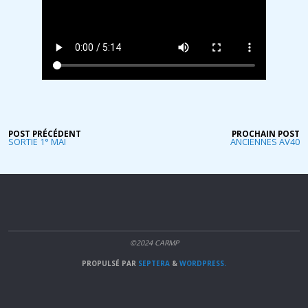
POST PRÉCÉDENT
PROCHAIN POST
SORTIE 1° MAI
ANCIENNES AV40
©2024 CARMP
PROPULSÉ PAR
SEPTERA
&
WORDPRESS.