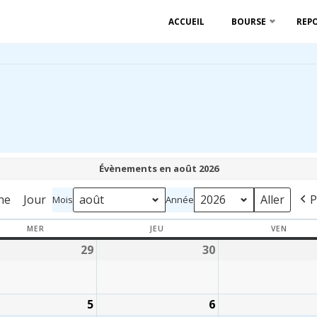
Aller
ACCUEIL
BOURSE
REP
au
contenu
Évènements en août 2026
ne
Jour
P
Mois
Année
MERCREDI
JEUDI
VENDR
MER
JEU
VEN
29
30
29
30
et
juillet
juillet
2026
2026
5
6
5
6