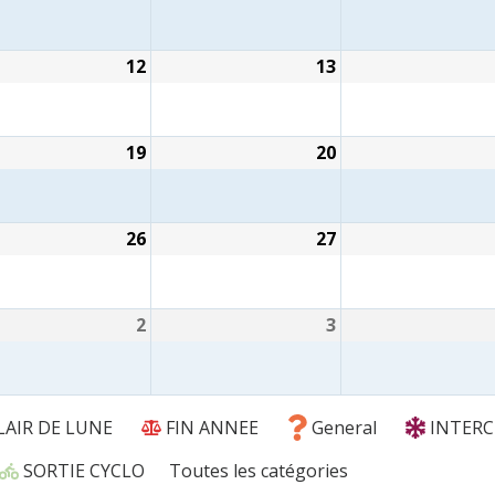
août
août
2026
2026
12
13
12
13
août
août
2026
2026
19
20
19
20
août
août
2026
2026
26
27
26
27
août
août
2026
2026
2
3
2
3
embre
septembre
septembre
2026
2026
LAIR DE LUNE
FIN ANNEE
General
INTER
SORTIE CYCLO
Toutes les catégories